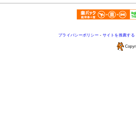
プライバシーポリシー
-
サイトを推薦する
Copyr