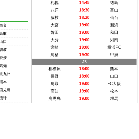
札幌
14:45
徳島
八戸
18:30
富山
藤枝
18:30
仙台
大宮
19:00
新潟
奈良
磐田
19:00
秋田
鳥取
大分
19:00
湘南
山口
宮崎
19:00
横浜FC
讃岐
鳥栖
19:30
甲府
愛媛
J3
高知
相模原
18:00
熊本
北九州
長野
18:00
山口
熊本
鳥取
19:00
FC大阪
鹿児島
高知
19:00
松本
琉球
鹿児島
19:00
群馬