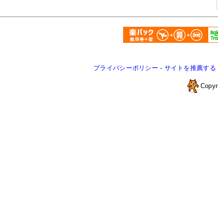
プライバシーポリシー
-
サイトを推薦する
Copyr