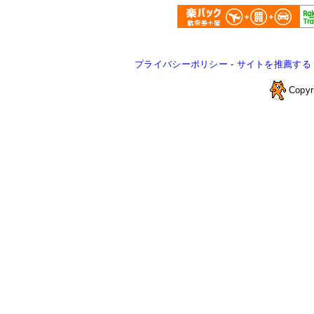
プライバシーポリシー
-
サイトを推薦する
Copyr