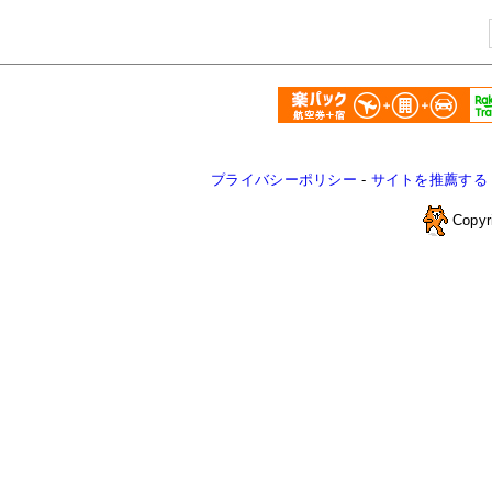
プライバシーポリシー
-
サイトを推薦する
Copyr