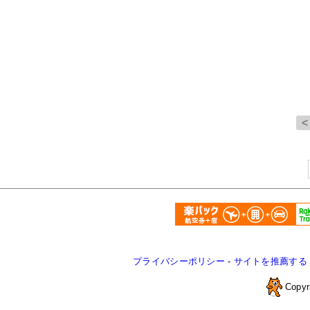
プライバシーポリシー
-
サイトを推薦する
Copyr