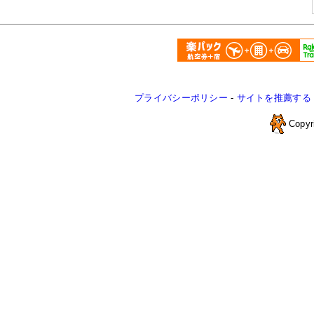
プライバシーポリシー
-
サイトを推薦する
Copyr