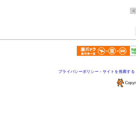
プライバシーポリシー
-
サイトを推薦する
Copyr