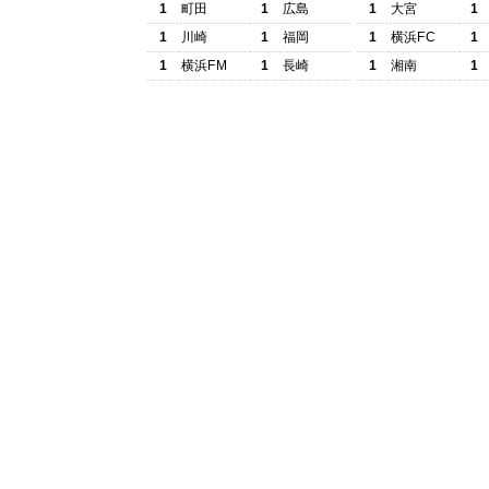
1
町田
1
広島
1
大宮
1
1
川崎
1
福岡
1
横浜FC
1
1
横浜FM
1
長崎
1
湘南
1