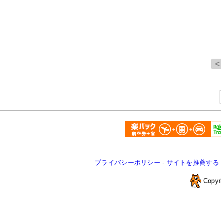
プライバシーポリシー
-
サイトを推薦する
Copyr