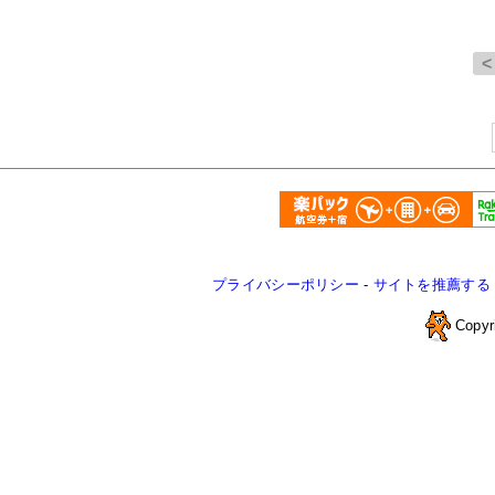
プライバシーポリシー
-
サイトを推薦する
Copyr