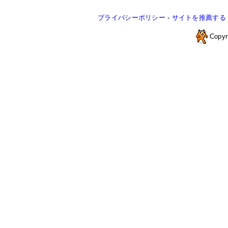
プライバシーポリシー
-
サイトを推薦する
Copyr