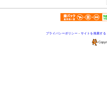
プライバシーポリシー
-
サイトを推薦する
Copyr