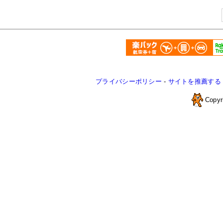
プライバシーポリシー
-
サイトを推薦する
Copyr