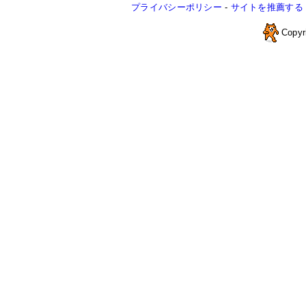
プライバシーポリシー
-
サイトを推薦する
Copyr