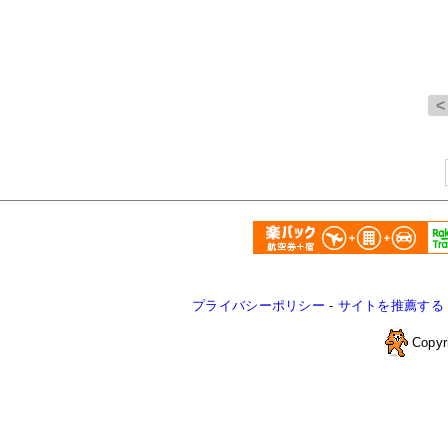
プライバシーポリシー
-
サイトを推薦する
Copyr