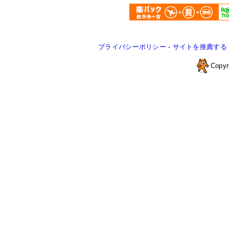
プライバシーポリシー
-
サイトを推薦する
Copyr