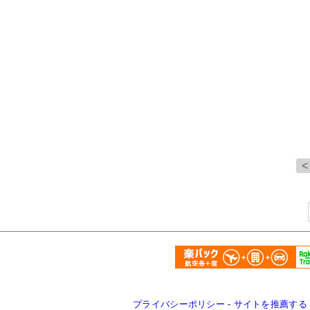
プライバシーポリシー
-
サイトを推薦する