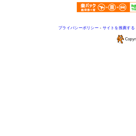
プライバシーポリシー
-
サイトを推薦する
Copyr