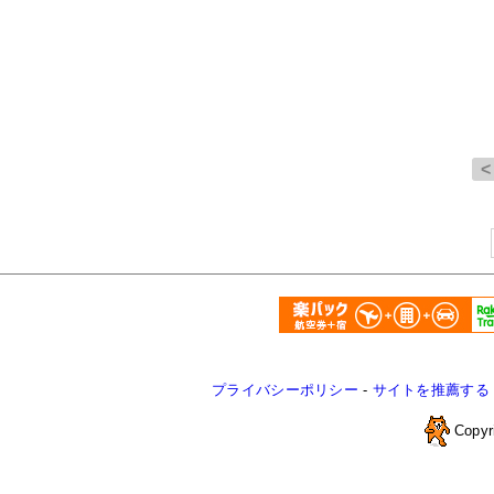
プライバシーポリシー
-
サイトを推薦する
Copyr