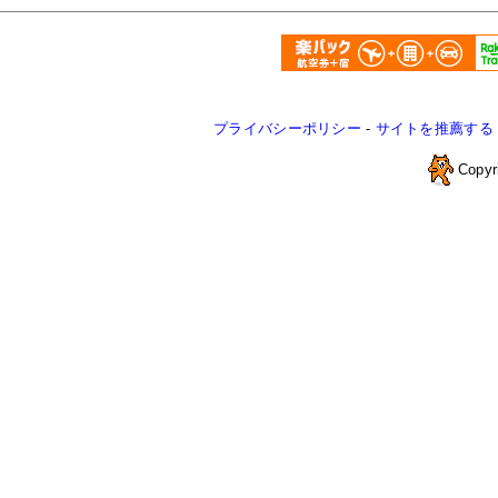
プライバシーポリシー
-
サイトを推薦する
Copyr