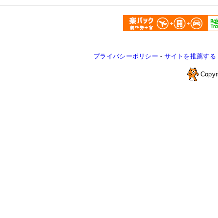
プライバシーポリシー
-
サイトを推薦する
Copyr