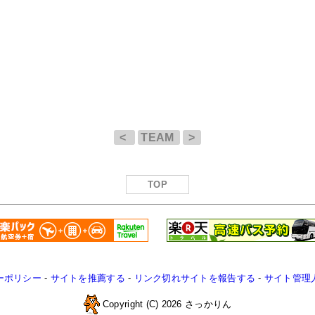
<
TEAM
>
TOP
ーポリシー
-
サイトを推薦する
-
リンク切れサイトを報告する
-
サイト管理
Copyright (C) 2026 さっかりん