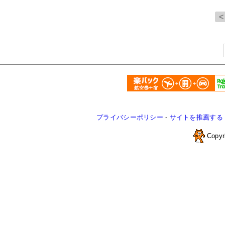
プライバシーポリシー
-
サイトを推薦する
Copyr