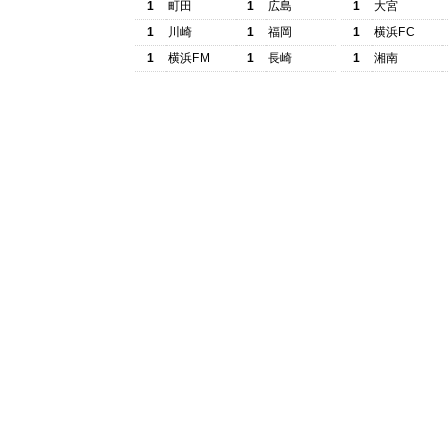
1
町田
1
広島
1
大宮
1
川崎
1
福岡
1
横浜FC
1
横浜FM
1
長崎
1
湘南