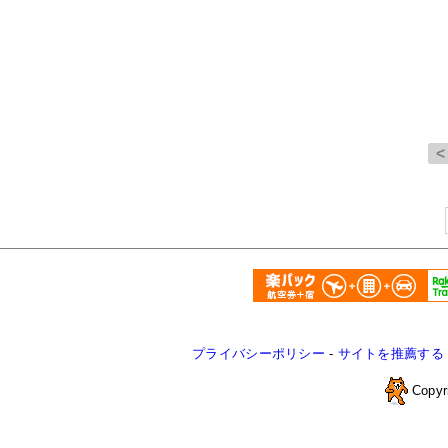
プライバシーポリシー
-
サイトを推薦する
Copyr