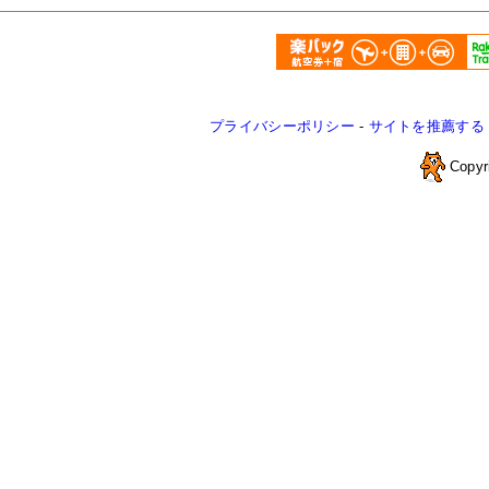
プライバシーポリシー
-
サイトを推薦する
Copyr