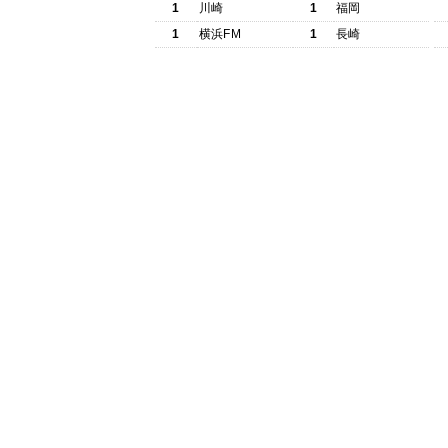
1
川崎
1
福岡
1
横浜FM
1
長崎