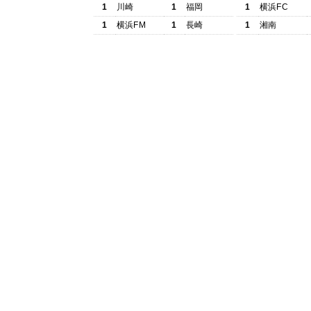
1
川崎
1
福岡
1
横浜FC
1
横浜FM
1
長崎
1
湘南