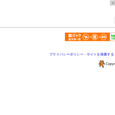
プライバシーポリシー
-
サイトを推薦する
Copyr