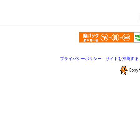
プライバシーポリシー
-
サイトを推薦する
Copyr