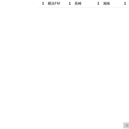
1
横浜FM
1
長崎
1
湘南
1