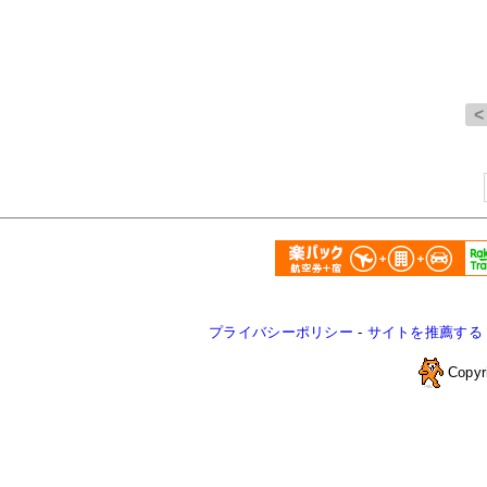
プライバシーポリシー
-
サイトを推薦する
Copyr