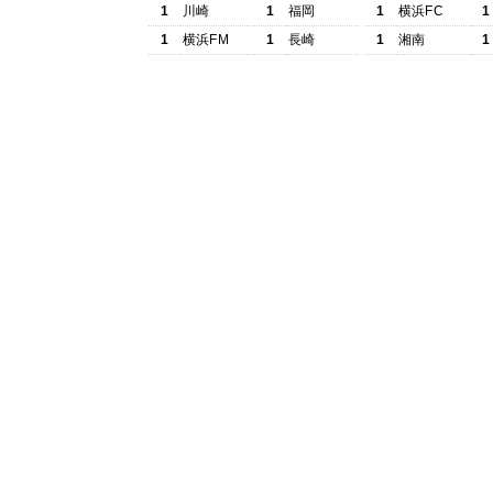
1
川崎
1
福岡
1
横浜FC
1
1
横浜FM
1
長崎
1
湘南
1