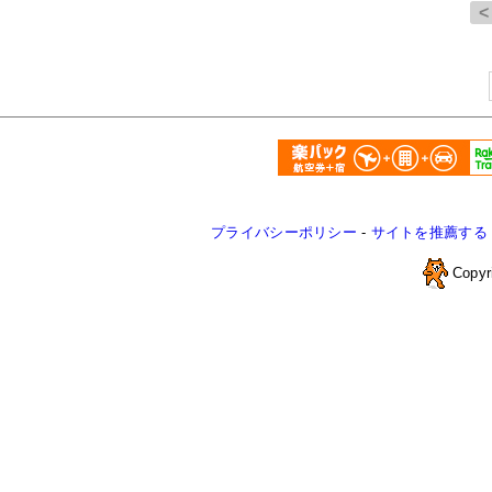
プライバシーポリシー
-
サイトを推薦する
Copyr