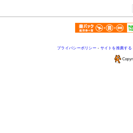
プライバシーポリシー
-
サイトを推薦する
Copyr