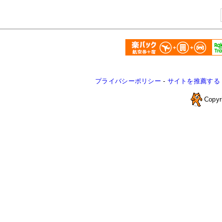
プライバシーポリシー
-
サイトを推薦する
Copyr