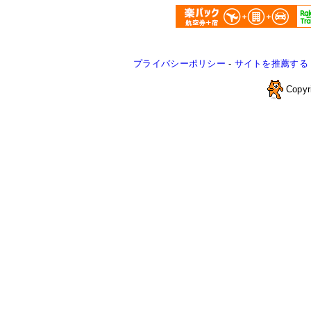
プライバシーポリシー
-
サイトを推薦する
Copyr