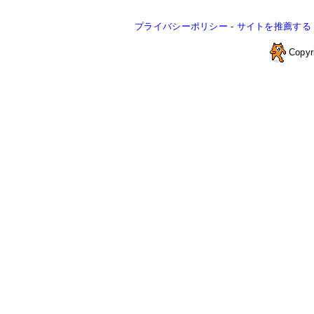
プライバシーポリシー
-
サイトを推薦する
Copyr