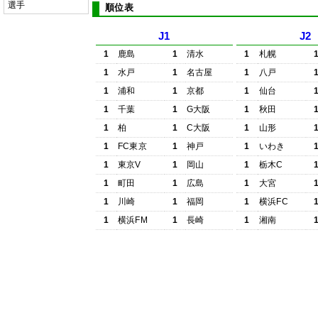
選手
順位表
J1
J2
1
鹿島
1
清水
1
札幌
1
水戸
1
名古屋
1
八戸
1
浦和
1
京都
1
仙台
1
千葉
1
G大阪
1
秋田
1
柏
1
C大阪
1
山形
1
FC東京
1
神戸
1
いわき
1
東京V
1
岡山
1
栃木C
1
町田
1
広島
1
大宮
1
川崎
1
福岡
1
横浜FC
1
横浜FM
1
長崎
1
湘南