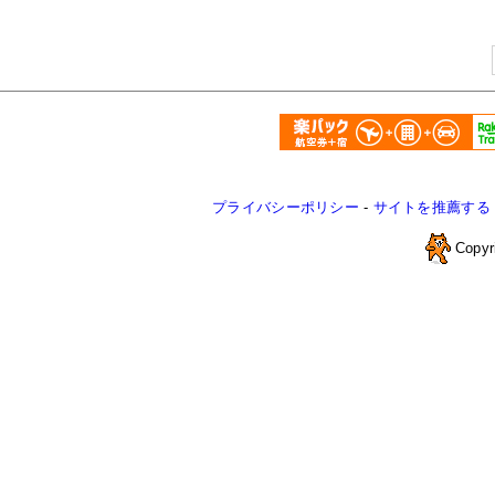
プライバシーポリシー
-
サイトを推薦する
Copyr