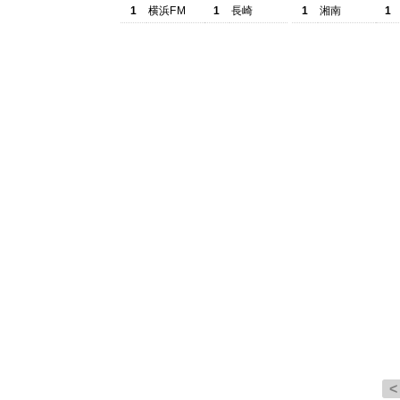
1
横浜FM
1
長崎
1
湘南
1