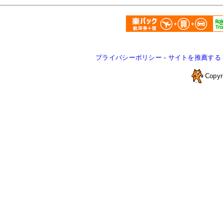
プライバシーポリシー
-
サイトを推薦する
Copyr