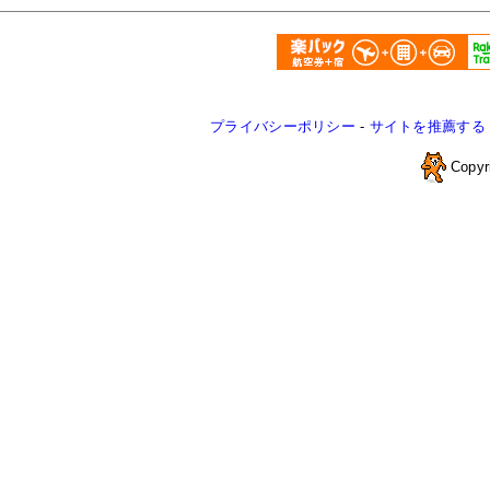
プライバシーポリシー
-
サイトを推薦する
Copyr