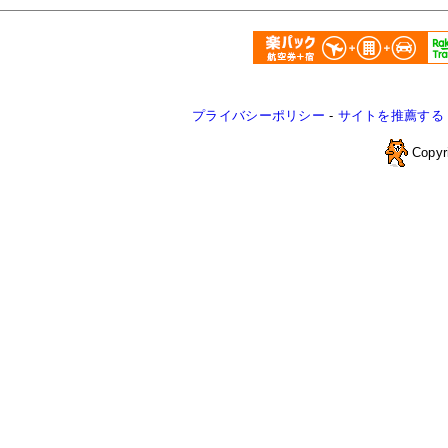
プライバシーポリシー
-
サイトを推薦する
Copyr