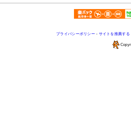
プライバシーポリシー
-
サイトを推薦する
Copyr