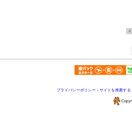
プライバシーポリシー
-
サイトを推薦する
Copyr