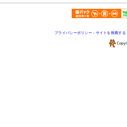
プライバシーポリシー
-
サイトを推薦する
Copyr