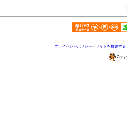
プライバシーポリシー
-
サイトを推薦する
Copyr