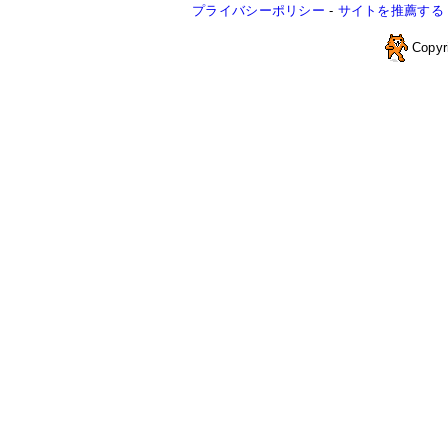
プライバシーポリシー
-
サイトを推薦する
Copyr