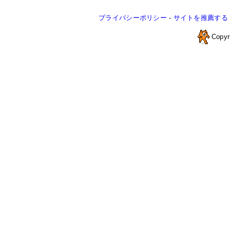
プライバシーポリシー
-
サイトを推薦する
Copyr