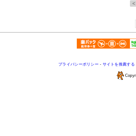
プライバシーポリシー
-
サイトを推薦する
Copyr