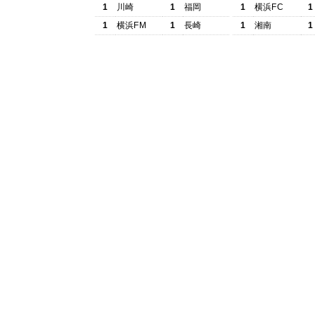
1
川崎
1
福岡
1
横浜FC
1
1
横浜FM
1
長崎
1
湘南
1