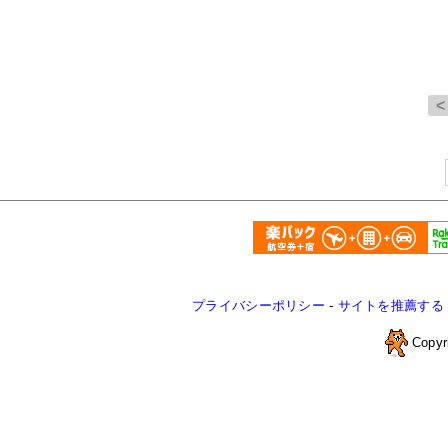
プライバシーポリシー
-
サイトを推薦する
Copyr