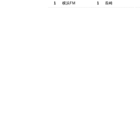
1
横浜FM
1
長崎