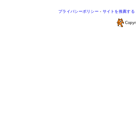
プライバシーポリシー
-
サイトを推薦する
Copyr