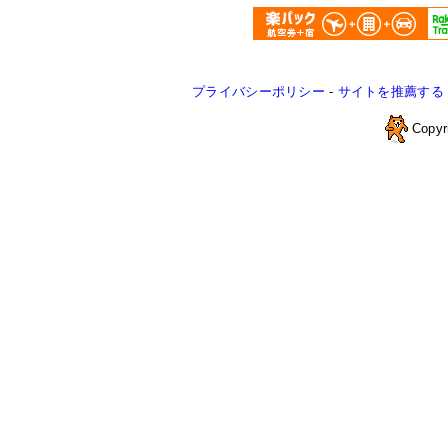
プライバシーポリシー
-
サイトを推薦する
Copyr