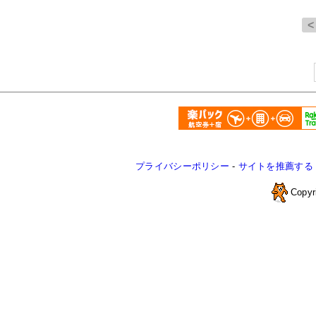
プライバシーポリシー
-
サイトを推薦する
Copyr