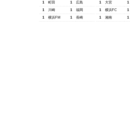
1
町田
1
広島
1
大宮
1
1
川崎
1
福岡
1
横浜FC
1
1
横浜FM
1
長崎
1
湘南
1